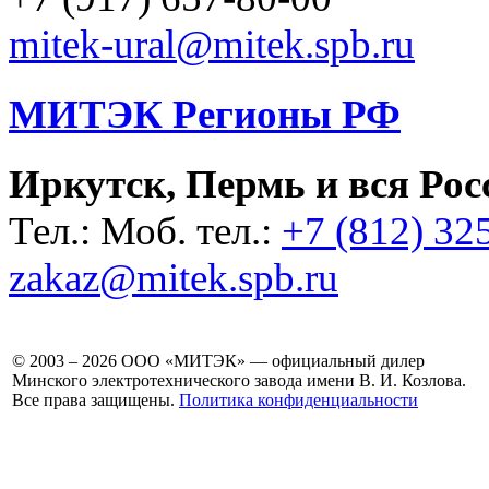
mitek-ural@mitek.spb.ru
МИТЭК Регионы РФ
Иркутск, Пермь и вся Рос
Тел.: Моб. тел.:
+7 (812) 32
zakaz@mitek.spb.ru
© 2003 – 2026 ООО «МИТЭК» — официальный дилер
Минского электротехнического завода имени В. И. Козлова.
Все права защищены.
Политика конфиденциальности