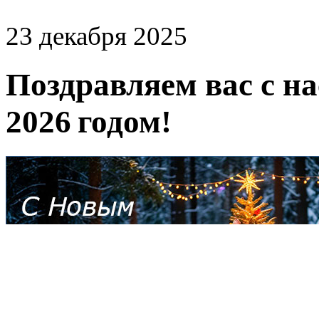
23 декабря 2025
Поздравляем вас с 
2026 годом!