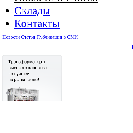
Склады
Контакты
Новости
Статьи
Публикации в СМИ