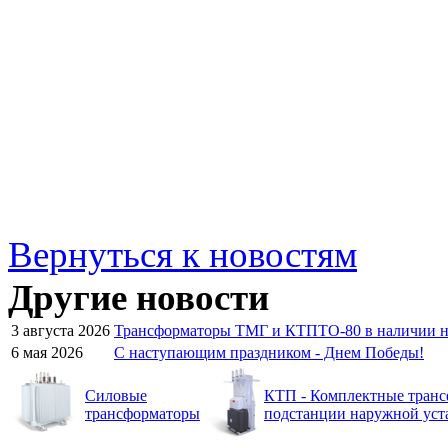
Вернуться к новостям
Другие новости
3 августа 2026
Трансформаторы ТМГ и КТПТО-80 в наличии на
6 мая 2026
C наступающим праздником - Днем Победы!
Силовые
КТП - Комплектные тран
трансформаторы
подстанции наружной уст