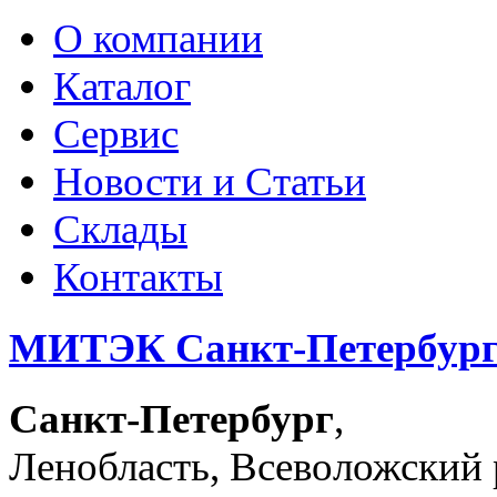
О компании
Каталог
Сервис
Новости и Статьи
Склады
Контакты
МИТЭК Санкт-Петербур
Санкт-Петербург
,
Ленобласть, Всеволожский р-