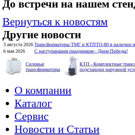
До встречи на нашем стен
Вернуться к новостям
Другие новости
3 августа 2026
Трансформаторы ТМГ и КТПТО-80 в наличии на
6 мая 2026
C наступающим праздником - Днем Победы!
Силовые
КТП - Комплектные тран
трансформаторы
подстанции наружной уст
О компании
Каталог
Сервис
Новости и Статьи