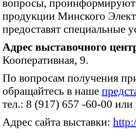
вопросы, проинформируют 
продукции Минского Электр
предоставят специальные у
Адрес выставочного цент
Кооперативная, 9.
По вопросам получения пр
обращайтесь в наше
предс
тел.: 8 (917) 657 -60-00 или
Адрес сайта выставки:
http