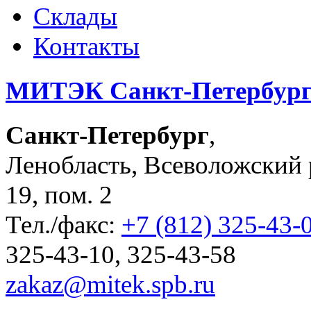
Склады
Контакты
МИТЭК Санкт-Петербур
Санкт-Петербург
,
Ленобласть, Всеволожский р-
19, пом. 2
Тел./факс:
+7 (812) 325-43-
325-43-10, 325-43-58
zakaz@mitek.spb.ru