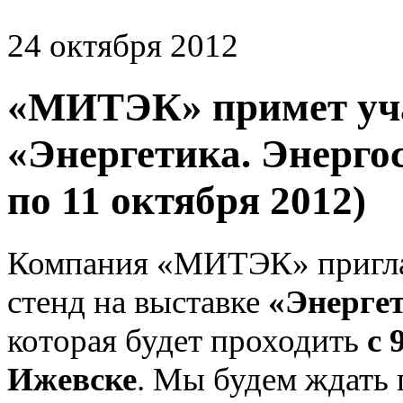
24 октября 2012
«МИТЭК» примет уча
«Энергетика. Энергос
по 11 октября 2012)
Компания «МИТЭК» пригла
стенд на выставке
«Энергет
которая будет проходить
с 
Ижевске
. Мы будем ждать 