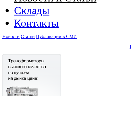
Склады
Контакты
Новости
Статьи
Публикации в СМИ