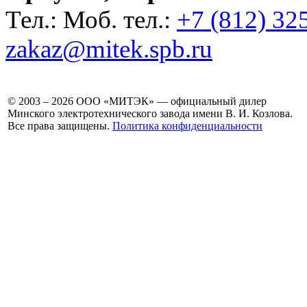
Тел.: Моб. тел.:
+7 (812) 32
zakaz@mitek.spb.ru
© 2003 – 2026 ООО «МИТЭК» — официальный дилер
Минского электротехнического завода имени В. И. Козлова.
Все права защищены.
Политика конфиденциальности