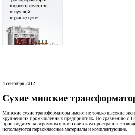
4 сентября 2012
Cухие минские трансформато
Минские сухие трансформаторы имеют не только высокие экспл
крупнейших промышленных предприятиях. По сравнению с TRIH
производятся на огромном в постсоветском пространстве заво
используются первоклассные материалы и комплектующие.