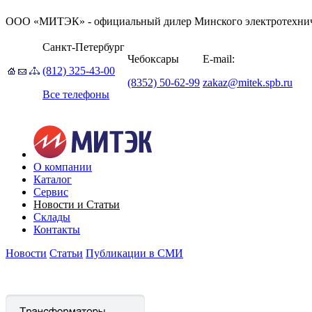
ООО «МИТЭК» - официальный дилер Минского электротехниче
Санкт-Петербург
Чебоксары
E-mail:
(812) 325-43-00
(8352) 50-62-99
zakaz@mitek.spb.ru
Все телефоны
О компании
Каталог
Сервис
Новости и Статьи
Склады
Контакты
Новости
Статьи
Публикации в СМИ