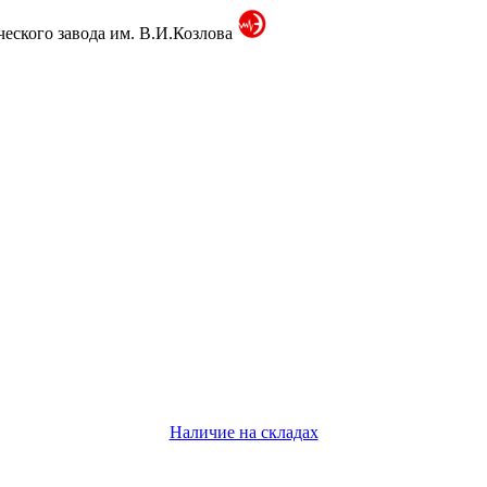
ского завода им. В.И.Козлова
Наличие на складах