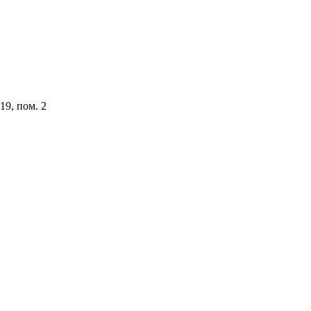
19, пом. 2