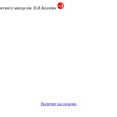
ского завода им. В.И.Козлова
Наличие на складах