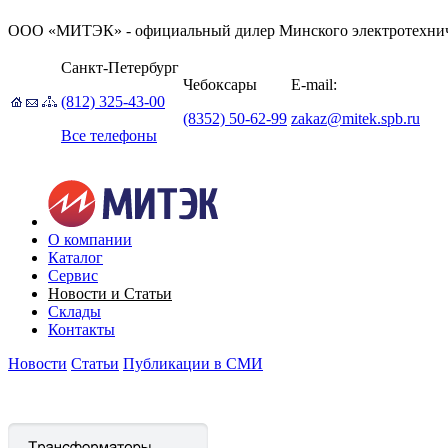
ООО «МИТЭК» - официальный дилер Минского электротехниче
Санкт-Петербург
Чебоксары
E-mail:
(812) 325-43-00
(8352) 50-62-99
zakaz@mitek.spb.ru
Все телефоны
О компании
Каталог
Сервис
Новости и Статьи
Склады
Контакты
Новости
Статьи
Публикации в СМИ