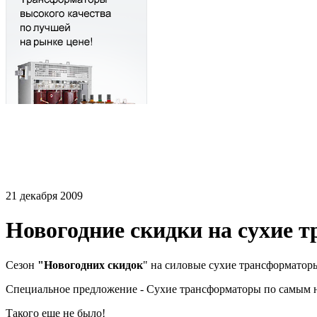
21 декабря 2009
Новогодние скидки на сухие 
Сезон
"Новогодних скидок
" на силовые сухие трансформатор
Специальное предложение - Сухие трансформаторы по самым 
Такого еще не было!