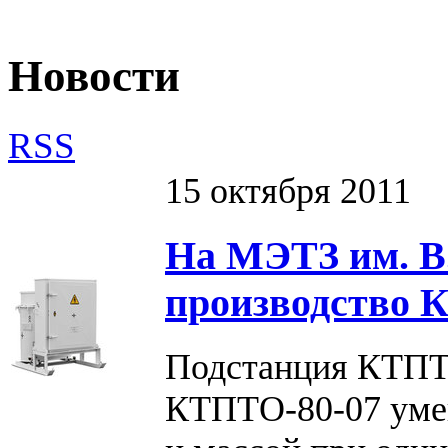
Новости
RSS
15 октября 2011
На МЭТЗ им. В.
производство 
Подстанция КТПТО
КТПТО-80-07 уме