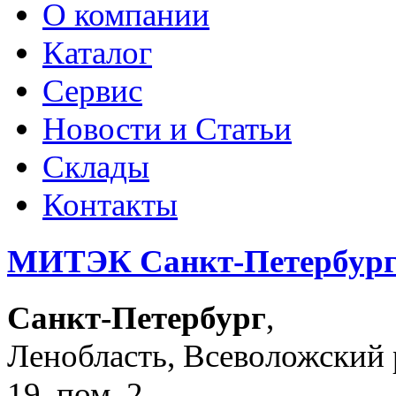
О компании
Каталог
Сервис
Новости и Статьи
Склады
Контакты
МИТЭК Санкт-Петербур
Санкт-Петербург
,
Ленобласть, Всеволожский р-
19, пом. 2