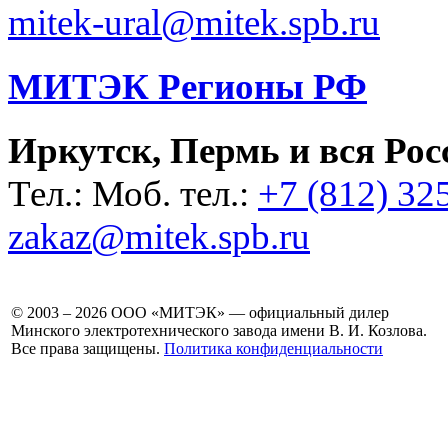
mitek-ural@mitek.spb.ru
МИТЭК Регионы РФ
Иркутск, Пермь и вся Рос
Тел.: Моб. тел.:
+7 (812) 32
zakaz@mitek.spb.ru
© 2003 – 2026 ООО «МИТЭК» — официальный дилер
Минского электротехнического завода имени В. И. Козлова.
Все права защищены.
Политика конфиденциальности