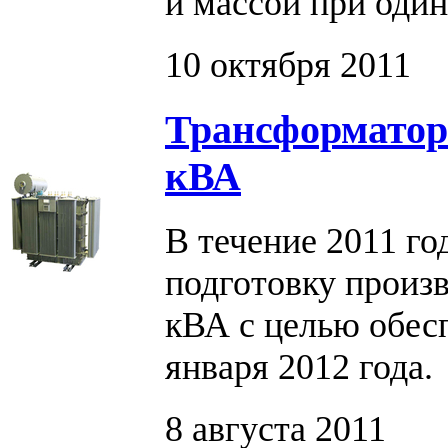
и массой при один
10 октября 2011
Трансформатор
кВА
В течение 2011 го
подготовку произ
кВА с целью обесп
января 2012 года.
8 августа 2011