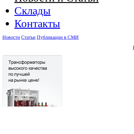
Склады
Контакты
Новости
Статьи
Публикации в СМИ