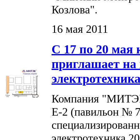
Козлова".
16 мая 2011
С 17 по 20 ма
приглашает на
электротехника
Компания "МИТЭК"
Е-2 (павильон № 
специализированн
электротехника 20