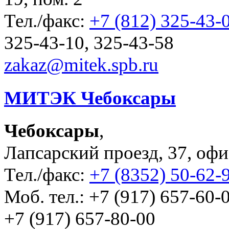
Тел./факс:
+7 (812) 325-43-
325-43-10, 325-43-58
zakaz@mitek.spb.ru
МИТЭК Чебоксары
Чебоксары
,
Лапсарский проезд, 37, офи
Тел./факс:
+7 (8352) 50-62-
Моб. тел.: +7 (917) 657-60-0
+7 (917) 657-80-00