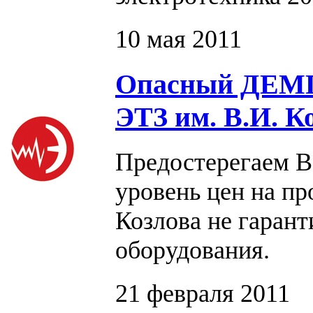
10 мая 2011
Опасный ДЕМП
ЭТЗ им. В.И. К
Предостерегаем Ва
уровень цен на п
Козлова не гаран
оборудования.
21 февраля 2011