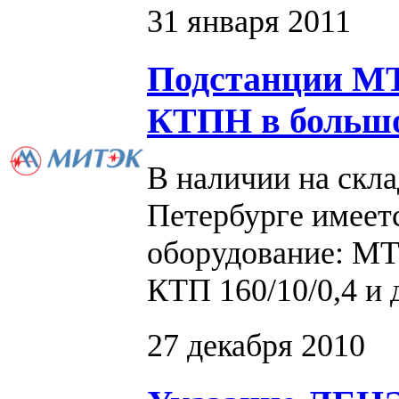
31 января 2011
Подстанции М
КТПН в большо
В наличии на ск
Петербурге имеет
оборудование: МТП
КТП 160/10/0,4 и 
27 декабря 2010