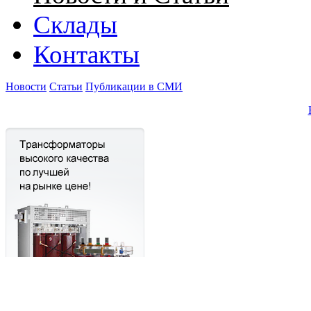
Склады
Контакты
Новости
Статьи
Публикации в СМИ