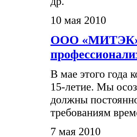
др.
10 мая 2010
ООО «МИТЭК»: 
профессионали
В мае этого года
15-летие. Мы осоз
должны постоянно
требованиям врем
7 мая 2010