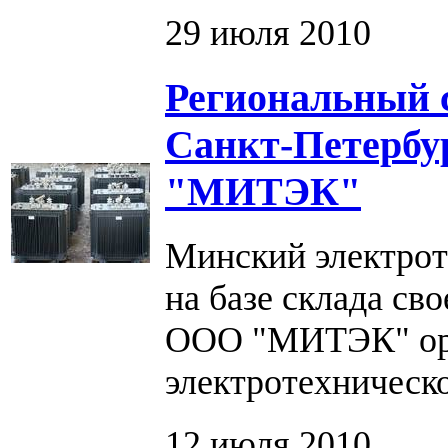
29 июля 2010
Региональный с
Санкт-Петербур
"МИТЭК"
Минский электрот
на базе склада св
ООО "МИТЭК" орг
электротехническ
12 июля 2010